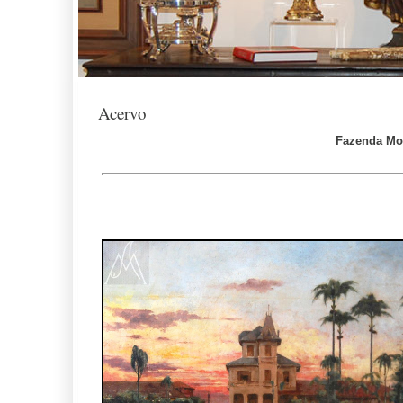
Acervo
Fazenda Mor